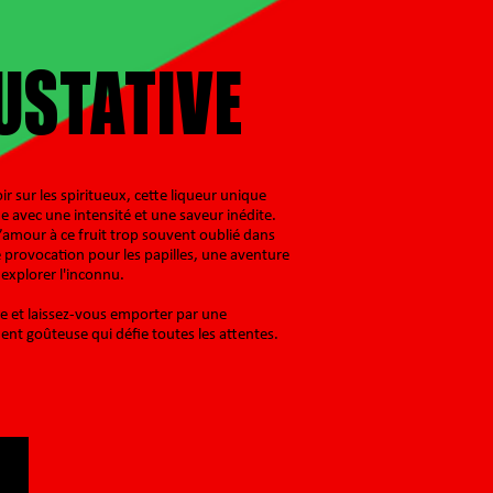
USTATIVE
r sur les spiritueux, cette liqueur unique
e avec une intensité et une saveur inédite.
’amour à ce fruit trop souvent oublié dans
e provocation pour les papilles, une aventure
 explorer l'inconnu.
e et laissez-vous emporter par une
nt goûteuse qui défie toutes les attentes.